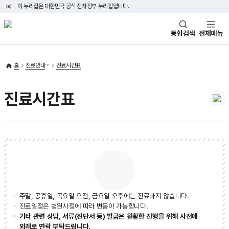
이 누리집은 대한민국 공식 전자정부 누리집입니다.
태극기
통합검색
전체메뉴
홈
진료안내
진료시간표
진료시간표
주말, 공휴일, 목요일 오전, 금요일 오후에는 진료하지 않습니다.
진료일정은 병원사정에 따라 변동이 가능합니다.
기타 관련 상담, 서류(진단서 등) 발급은 원활한 진행을 위해 사전에
외래로 연락 부탁드립니다.