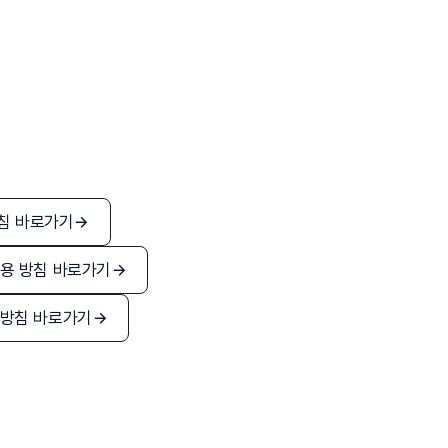
용 방침 바로가기
8. 적용 방침 바로가기
 적용 방침 바로가기