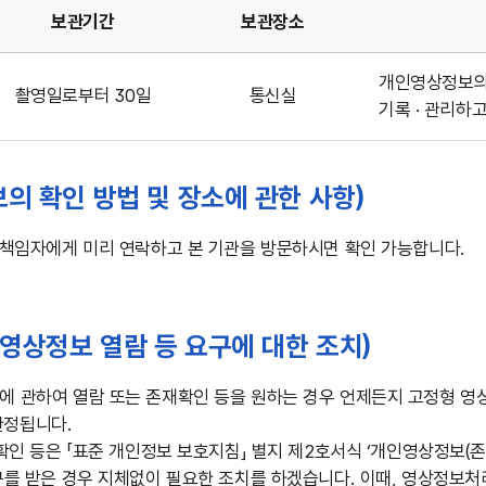
보관기간
보관장소
개인영상정보의 
촬영일로부터 30일
통신실
기록 · 관리하
의 확인 방법 및 장소에 관한 사항)
리책임자에게 미리 연락하고 본 기관을 방문하시면 확인 가능합니다.
 영상정보 열람 등 요구에 대한 조치)
 관하여 열람 또는 존재확인 등을 원하는 경우 언제든지 고정형 영상
한정됩니다.
확인 등은 「표준 개인정보 보호지침」 별지 제2호서식 ‘개인영상정보(존
구를 받은 경우 지체없이 필요한 조치를 하겠습니다. 이때, 영상정보