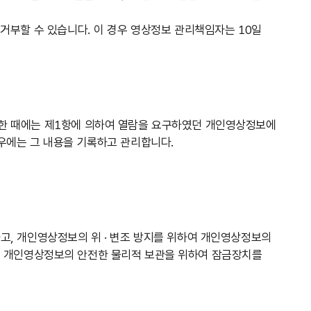
거부할 수 있습니다. 이 경우 영상정보 관리책임자는 10일
한 때에는 제1항에 의하여 열람을 요구하였던 개인영상정보에
우에는 그 내용을 기록하고 관리합니다.
, 개인영상정보의 위 · 변조 방지를 위하여 개인영상정보의
외에도 개인영상정보의 안전한 물리적 보관을 위하여 잠금장치를