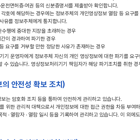
운전면허증·여권 등의 신분증명서를 제출받아 확인합니다.
 각호에 해당하는 경우에는 정보주체의 개인영상정보 열람 등 요구를 
 사유를 정보주체에게 통지합니다.
판수행에 중대한 지장을 초래하는 경우
간이 경과하여 파기한 경우
등 요구를 거부할 만한 정당한 사유가 존재하는 경우
기 운영자에게 정보주체 자신의 개인 영상정보에 대한 파기를 요구
할 수 있습니다. 영상정보처리기기 책임자가 해당 파기조치를 취한 경
의 안전성 확보 조치)
보는 암호화 조치 등을 통하여 안전하게 관리하고 있습니다.
 위한 관리적 대책으로서 개인정보에 대한 접근 권한을 차등 부여하고
 목적 · 열람자 · 열람 일시 등을 기록하여 관리하고 있습니다. 이 