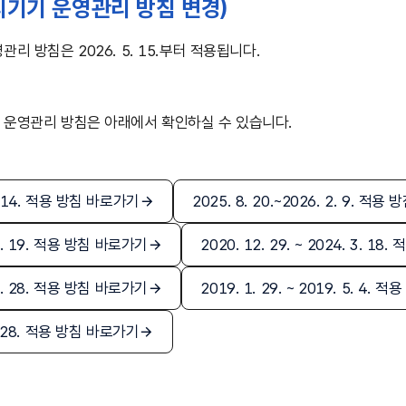
기기 운영관리 방침 변경)
리 방침은 2026. 5. 15.부터 적용됩니다.
운영관리 방침은 아래에서 확인하실 수 있습니다.
 5. 14. 적용 방침 바로가기
2025. 8. 20.~2026. 2. 9. 적
. 8. 19. 적용 방침 바로가기
2020. 12. 29. ~ 2024. 3. 1
 12. 28. 적용 방침 바로가기
2019. 1. 29. ~ 2019. 5. 4.
 1. 28. 적용 방침 바로가기