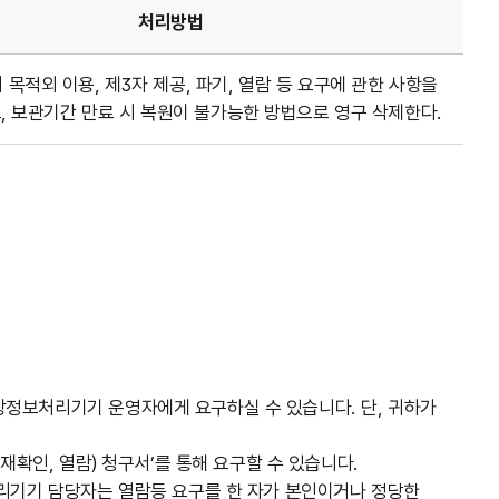
처리방법
목적외 이용, 제3자 제공, 파기, 열람 등 요구에 관한 사항을
고, 보관기간 만료 시 복원이 불가능한 방법으로 영구 삭제한다.
정보처리기기 운영자에게 요구하실 수 있습니다. 단, 귀하가
재확인, 열람) 청구서’를 통해 요구할 수 있습니다.
처리기기 담당자는 열람등 요구를 한 자가 본인이거나 정당한