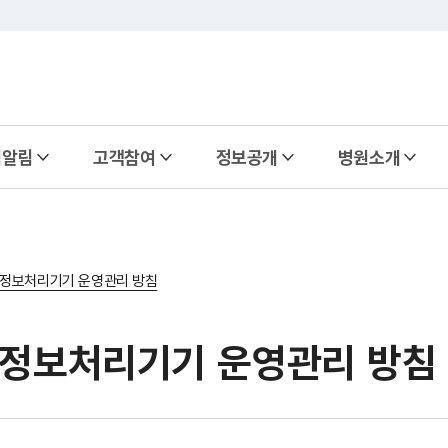
식알림
고객참여
정보공개
병원소개
상정보처리기기 운영관리 방침
상정보처리기기 운영관리 방침