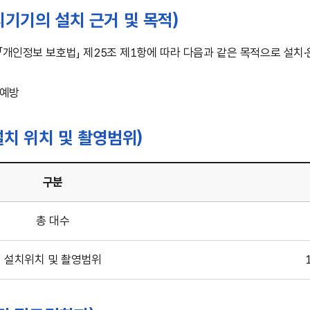
기기의 설치 근거 및 목적)
개인정보 보호법」 제25조 제1항에 따라 다음과 같은 목적으로 설치
 예방
설치 위치 및 촬영범위)
구분
총 대수
설치위치 및 촬영범위