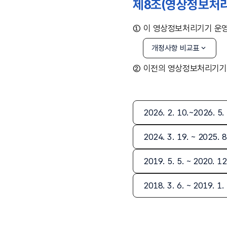
제8조(영상정보처리
①
이 영상정보처리기기 운영관
개정사항 비교표
②
이전의 영상정보처리기기 
2026. 2. 10.~2026.
2024. 3. 19. ~ 2025
2019. 5. 5. ~ 2020.
2018. 3. 6. ~ 2019.