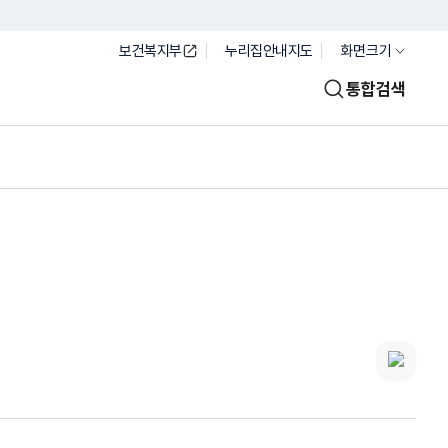
보건복지부
누리집안내지도
화면크기
통합검색